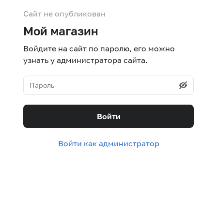
Сайт не опубликован
Мой магазин
Войдите на сайт по паролю, его можно
узнать у администратора сайта.
Войти
Войти как администратор